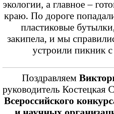
экологии, а главное – го
краю. По дороге попадали
пластиковые бутылки,
закипела, и мы справили
устроили пикник с
Поздравляем
Виктор
руководитель Костецкая С
Всероссийского конкур
и научных организац