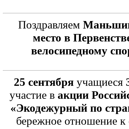
Поздравляем
Маньшин
место в Первенств
велосипедному спо
25 сентября
учащиеся
участие в
акции Россий
«Экодежурный по стра
бережное отношение к 