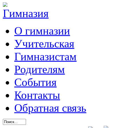
О гимназии
Учительская
Гимназистам
Родителям
События
Контакты
Обратная связь