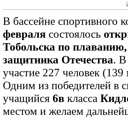
В бассейне спортивного 
февраля
состоялось
откр
Тобольска по плаванию
защитника Отечества
. 
участие 227 человек (139 
Одним из победителей в с
учащийся
6в
класса
Кидл
местом и желаем дальней