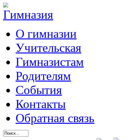
О гимназии
Учительская
Гимназистам
Родителям
События
Контакты
Обратная связь