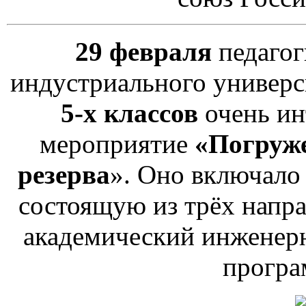
29 февраля
педагог
индустриального универс
5-х классов
очень ин
мероприятие
«Погруж
резерва
». Оно включало 
состоящую из трёх напра
академический инженерн
програ