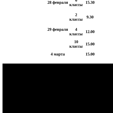
6
28 февраля
15.30
классы
2
9.30
классы
29 февраля
4
12.00
классы
10
15.00
классы
4 марта
15.00